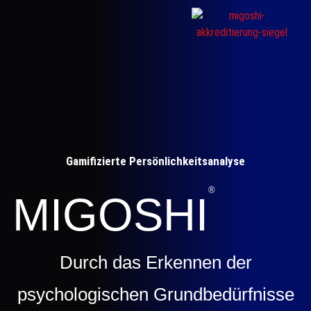
Gamifizierte Persönlichkeitsanalyse
®
MIGOSHI
Durch das Erkennen der
psychologischen Grundbedürfnisse