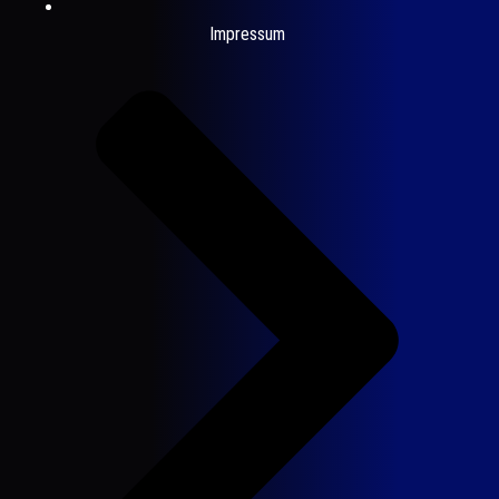
Impressum