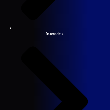
Datenschtz