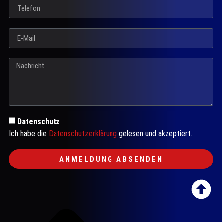
Datenschutz
Ich habe die
Datenschutzerklärung
gelesen und akzeptiert.
ANMELDUNG ABSENDEN