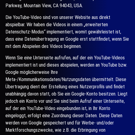
Parkway, Mountain View, CA 94043, USA.
Die YouTube-Video sind von unserer Website aus direkt
abspielbar. Wir haben die Videos in einem „erweiterten
Datenschutz-Modus“ implementiert, womit gewährleistet ist,
dass eine Datenübertragung an Google erst stattfindet, wenn Sie
mit dem Abspielen des Videos beginnen.
Wenn Sie eine Unterseite aufrufen, auf der ein YouTube-Videos
implementiert ist und dieses abspielen, werden an YouTube bzw.
Google möglicherweise Ihre
Meta-/Kommunikationsdaten/Nutzungsdaten übermittelt. Diese
Übertragung dient der Erstellung eines Nutzerprofils und findet
unabhängig davon statt, ob Sie ein Google-Konto besitzen. Liegt
jedoch ein Konto vor und Sie sind beim Aufruf einer Unterseite,
auf der ein YouTube-Video eingebunden ist, in Ihr Konto
eingeloggt, erfolgt eine Zuordnung dieser Daten. Diese Daten
werden von Google gespeichert und für Werbe- und/oder
Marktforschungszwecke, wie z.B. die Erbringung von