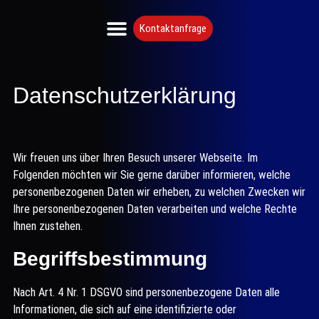
Kontaktanfrage
5 psych. Grundbedürfnisse
begrenzende Glaubenssätze
Datenschutzerklärung
Wir freuen uns über Ihren Besuch unserer Webseite. Im
Folgenden möchten wir Sie gerne darüber informieren, welche
personenbezogenen Daten wir erheben, zu welchen Zwecken wir
Ihre personenbezogenen Daten verarbeiten und welche Rechte
Ihnen zustehen.
Begriffsbestimmung
Nach Art. 4 Nr. 1 DSGVO sind personenbezogene Daten alle
Informationen, die sich auf eine identifizierte oder