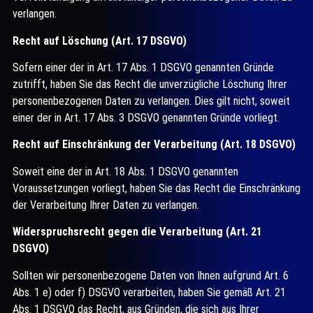
verlangen.
Recht auf Löschung (Art. 17 DSGVO)
Sofern einer der in Art. 17 Abs. 1 DSGVO genannten Gründe
zutrifft, haben Sie das Recht die unverzügliche Löschung Ihrer
personenbezogenen Daten zu verlangen. Dies gilt nicht, soweit
einer der in Art. 17 Abs. 3 DSGVO genannten Gründe vorliegt.
Recht auf Einschränkung der Verarbeitung (Art. 18 DSGVO)
Soweit eine der in Art. 18 Abs. 1 DSGVO genannten
Voraussetzungen vorliegt, haben Sie das Recht die Einschränkung
der Verarbeitung Ihrer Daten zu verlangen.
Widerspruchsrecht gegen die Verarbeitung (Art. 21
DSGVO)
Sollten wir personenbezogene Daten von Ihnen aufgrund Art. 6
Abs. 1 e) oder f) DSGVO verarbeiten, haben Sie gemäß Art. 21
Abs. 1 DSGVO das Recht, aus Gründen, die sich aus Ihrer