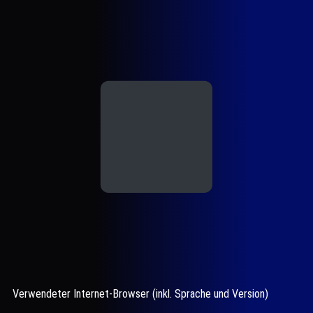
Verwendeter Internet-Browser (inkl. Sprache und Version)