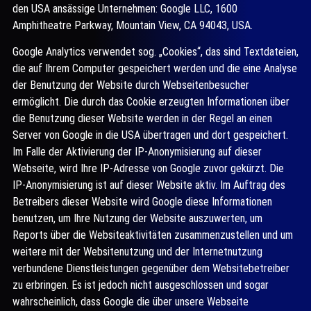
den USA ansässige Unternehmen: Google LLC, 1600
Amphitheatre Parkway, Mountain View, CA 94043, USA.
Google Analytics verwendet sog. „Cookies“, das sind Textdateien,
die auf Ihrem Computer gespeichert werden und die eine Analyse
der Benutzung der Website durch Webseitenbesucher
ermöglicht. Die durch das Cookie erzeugten Informationen über
die Benutzung dieser Website werden in der Regel an einen
Server von Google in die USA übertragen und dort gespeichert.
Im Falle der Aktivierung der IP-Anonymisierung auf dieser
Webseite, wird Ihre IP-Adresse von Google zuvor gekürzt. Die
IP-Anonymisierung ist auf dieser Website aktiv. Im Auftrag des
Betreibers dieser Website wird Google diese Informationen
benutzen, um Ihre Nutzung der Website auszuwerten, um
Reports über die Websiteaktivitäten zusammenzustellen und um
weitere mit der Websitenutzung und der Internetnutzung
verbundene Dienstleistungen gegenüber dem Websitebetreiber
zu erbringen. Es ist jedoch nicht ausgeschlossen und sogar
wahrscheinlich, dass Google die über unsere Webseite