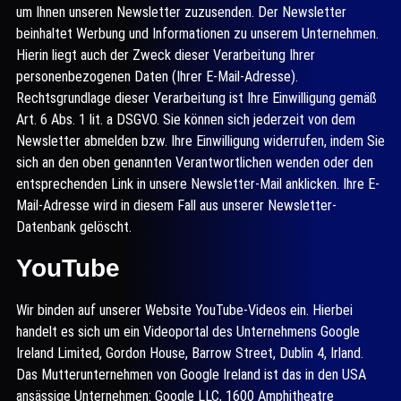
um Ihnen unseren Newsletter zuzusenden. Der Newsletter
beinhaltet Werbung und Informationen zu unserem Unternehmen.
Hierin liegt auch der Zweck dieser Verarbeitung Ihrer
personenbezogenen Daten (Ihrer E-Mail-Adresse).
Rechtsgrundlage dieser Verarbeitung ist Ihre Einwilligung gemäß
Art. 6 Abs. 1 lit. a DSGVO. Sie können sich jederzeit von dem
Newsletter abmelden bzw. Ihre Einwilligung widerrufen, indem Sie
sich an den oben genannten Verantwortlichen wenden oder den
entsprechenden Link in unsere Newsletter-Mail anklicken. Ihre E-
Mail-Adresse wird in diesem Fall aus unserer Newsletter-
Datenbank gelöscht.
YouTube
Wir binden auf unserer Website YouTube-Videos ein. Hierbei
handelt es sich um ein Videoportal des Unternehmens Google
Ireland Limited, Gordon House, Barrow Street, Dublin 4, Irland.
Das Mutterunternehmen von Google Ireland ist das in den USA
ansässige Unternehmen: Google LLC, 1600 Amphitheatre