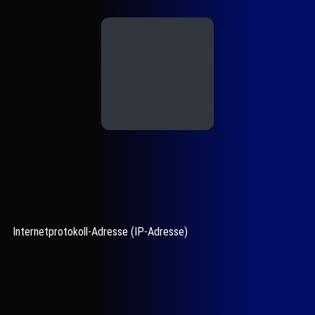
Internetprotokoll-Adresse (IP-Adresse)