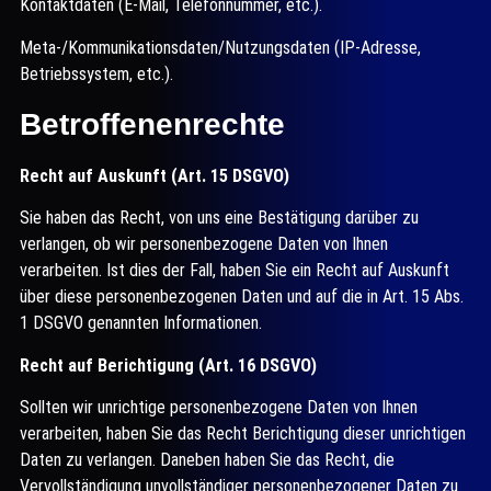
Kontaktdaten (E-Mail, Telefonnummer, etc.).
Meta-/Kommunikationsdaten/Nutzungsdaten (IP-Adresse,
Betriebssystem, etc.).
Betroffenenrechte
Recht auf Auskunft (Art. 15 DSGVO)
Sie haben das Recht, von uns eine Bestätigung darüber zu
verlangen, ob wir personenbezogene Daten von Ihnen
verarbeiten. Ist dies der Fall, haben Sie ein Recht auf Auskunft
über diese personenbezogenen Daten und auf die in Art. 15 Abs.
1 DSGVO genannten Informationen.
Recht auf Berichtigung (Art. 16 DSGVO)
Sollten wir unrichtige personenbezogene Daten von Ihnen
verarbeiten, haben Sie das Recht Berichtigung dieser unrichtigen
Daten zu verlangen. Daneben haben Sie das Recht, die
Vervollständigung unvollständiger personenbezogener Daten zu