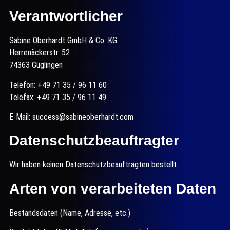
Verantwortlicher
Sabine Oberhardt GmbH & Co. KG
Herrenäckerstr. 52
74363 Güglingen
Telefon: +49 71 35 / 96 11 60
Telefax: +49 71 35 / 96 11 49
E-Mail: success@sabineoberhardt.com
Datenschutzbeauftragter
Wir haben keinen Datenschutzbeauftragten bestellt.
Arten von verarbeiteten Daten
Bestandsdaten (Name, Adresse, etc.)