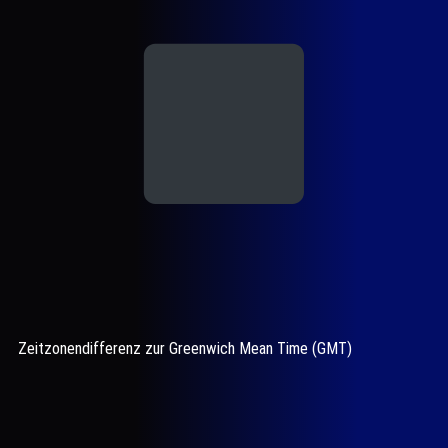
Zeitzonendifferenz zur Greenwich Mean Time (GMT)