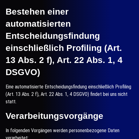
Bestehen einer
automatisierten
Entscheidungsfindung
einschließlich Profiling (Art.
13 Abs. 2 f), Art. 22 Abs. 1, 4
DSGVO)
Eine automatisierte Entscheidungsfindung einschließlich Profiling
(Art. 13 Abs. 2 f), Art. 22 Abs. 1, 4 DSGVO) findet bei uns nicht
statt.
Verarbeitungsvorgänge
In folgenden Vorgängen werden personenbezogene Daten
verarbeitet: