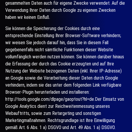
gesammelten Daten auch für eigene Zwecke verwendet. Auf die
Verwendung Ihrer Daten durch Google zu eigenen Zwecken
haben wir keinen Einfluß.
Sie können die Speicherung der Cookies durch eine
entsprechende Einstellung Ihrer Browser-Software verhindern;
wir weisen Sie jedoch darauf hin, dass Sie in diesem Fall
gegebenenfalls nicht sämtliche Funktionen dieser Website
vollumfänglich werden nutzen können. Sie können darüber hinaus
die Erfassung der durch das Cookie erzeugten und auf Ihre
Nutzung der Website bezogenen Daten (inkl. Ihrer IP-Adresse)
an Google sowie die Verarbeitung dieser Daten durch Google
verhindern, indem sie das unter dem folgenden Link verfügbare
Browser-Plugin herunterladen und installieren:
http://tools.google.com/dlpage/gaoptout?hl=de.Der Einsatz von
Google Analytics dient zur Reichweitenmessung unseres
Webauftritts, sowie zum Retargeting und sonstigen
Marketingmaßnahmen. Rechtsgrundlage ist Ihre Einwilligung
gemäß Art. 6 Abs. 1 a) DSGVO und Art. 49 Abs. 1 a) DSGVO.