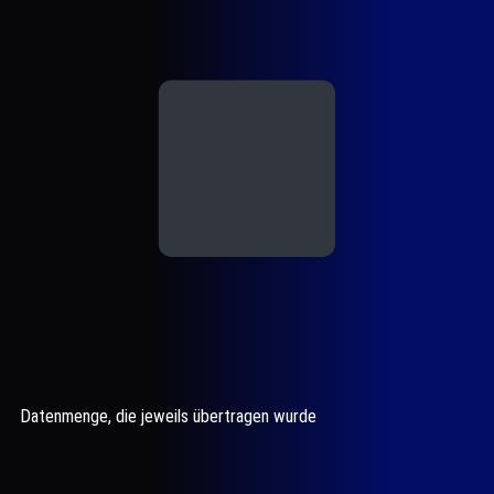
Datenmenge, die jeweils übertragen wurde