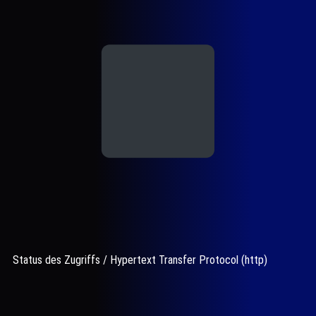
Status des Zugriffs / Hypertext Transfer Protocol (http)