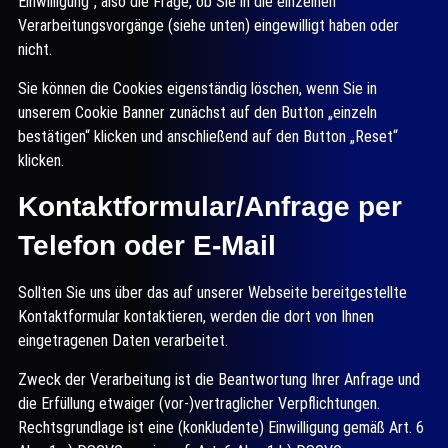
Einwilligung“, also die Frage, ob Sie in die einzelnen
Verarbeitungsvorgänge (siehe unten) eingewilligt haben oder
nicht.
Sie können die Cookies eigenständig löschen, wenn Sie in
unserem Cookie Banner zunächst auf den Button „einzeln
bestätigen“ klicken und anschließend auf den Button „Reset“
klicken.
Kontaktformular/Anfrage per
Telefon oder E-Mail
Sollten Sie uns über das auf unserer Webseite bereitgestellte
Kontaktformular kontaktieren, werden die dort von Ihnen
eingetragenen Daten verarbeitet.
Zweck der Verarbeitung ist die Beantwortung Ihrer Anfrage und
die Erfüllung etwaiger (vor-)vertraglicher Verpflichtungen.
Rechtsgrundlage ist eine (konkludente) Einwilligung gemäß Art. 6