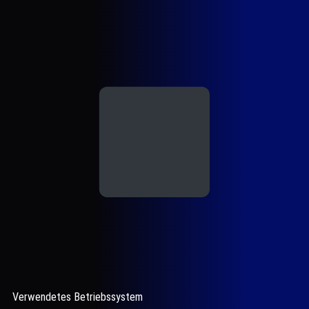
Verwendetes Betriebssystem