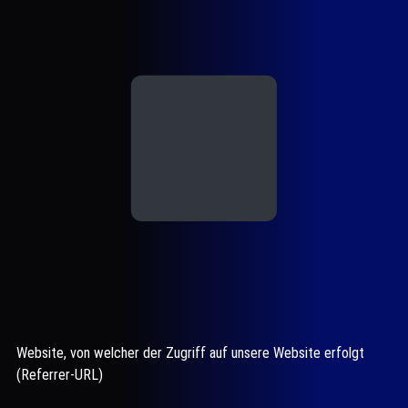
Website, von welcher der Zugriff auf unsere Website erfolgt
(Referrer-URL)