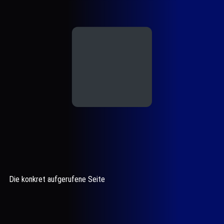
Die konkret aufgerufene Seite