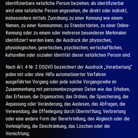
identifizierbare natürliche Person beziehen; als identifizierbar
wird eine natürliche Person angesehen, die direkt oder indirekt,
insbesondere mittels Zuordnung zu einer Kennung wie einem
Namen, zu einer Kennnummer, zu Standortdaten, zu einer Online-
Kennung oder zu einem oder mehreren besonderen Merkmalen
identifiziert werden kann, die Ausdruck der physischen,
physiologischen, genetischen, psychischen, wirtschaftlichen,
kulturellen oder sozialen Identität dieser natürlichen Person sind.
Nach Art. 4 Nr. 2 DSGVO bezeichnet der Ausdruck „Verarbeitung“
jeden mit oder ohne Hilfe automatisierter Verfahren
ausgeführten Vorgang oder jede solche Vorgangsreihe im
Zusammenhang mit personenbezogenen Daten wie das Erheben,
das Erfassen, die Organisation, das Ordnen, die Speicherung, die
Anpassung oder Veränderung, das Auslesen, das Abfragen, die
Verwendung, die Offenlegung durch Übermittlung, Verbreitung
oder eine andere Form der Bereitstellung, den Abgleich oder die
Verknüpfung, die Einschränkung, das Löschen oder die
Vernichtung;