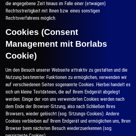
die angegebene Zeit hinaus im Falle einer (etwaigen)
Rechtsstreitigkeit mit Ihnen bzw. eines sonstigen
Rechtsverfahrens möglich.
Cookies (Consent
Management mit Borlabs
Cookie)
Um den Besuch unserer Webseite attraktiv zu gestalten und die
Nutzung bestimmter Funktionen zu ermöglichen, verwenden wir
auf verschiedenen Seiten sogenannte Cookies. Hierbei handelt es
sich um kleine Textdateien, die auf Ihrem Endgerät abgelegt
werden. Einige der von uns verwendeten Cookies werden nach
dem Ende der Browser-Sitzung, also nach Schließen Ihres
Browsers, wieder gelöscht (sog. Sitzungs-Cookies). Andere
Cookies verbleiben auf Ihrem Endgerät und ermöglichen uns, Ihren
Browser beim nächsten Besuch wiederzuerkennen (sog.
persistente Cookies).