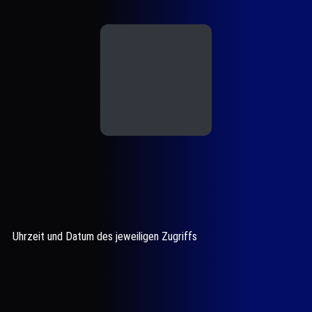
Uhrzeit und Datum des jeweiligen Zugriffs