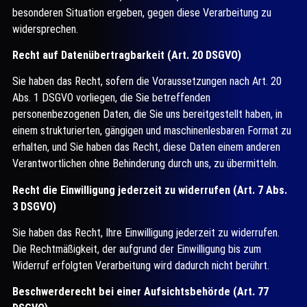
besonderen Situation ergeben, gegen diese Verarbeitung zu
widersprechen.
Recht auf Datenübertragbarkeit (Art. 20 DSGVO)
Sie haben das Recht, sofern die Voraussetzungen nach Art. 20
Abs. 1 DSGVO vorliegen, die Sie betreffenden
personenbezogenen Daten, die Sie uns bereitgestellt haben, in
einem strukturierten, gängigen und maschinenlesbaren Format zu
erhalten, und Sie haben das Recht, diese Daten einem anderen
Verantwortlichen ohne Behinderung durch uns, zu übermitteln.
Recht die Einwilligung jederzeit zu widerrufen (Art. 7 Abs.
3 DSGVO)
Sie haben das Recht, Ihre Einwilligung jederzeit zu widerrufen.
Die Rechtmäßigkeit, der aufgrund der Einwilligung bis zum
Widerruf erfolgten Verarbeitung wird dadurch nicht berührt.
Beschwerderecht bei einer Aufsichtsbehörde (Art. 77