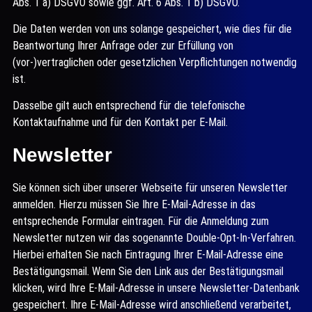
Abs. 1 a) DSGVO sowie ggf. Art. 6 Abs. 1 b) DSGVO.
Die Daten werden von uns solange gespeichert, wie dies für die
Beantwortung Ihrer Anfrage oder zur Erfüllung von
(vor-)vertraglichen oder gesetzlichen Verpflichtungen notwendig
ist.
Dasselbe gilt auch entsprechend für die telefonische
Kontaktaufnahme und für den Kontakt per E-Mail.
Newsletter
Sie können sich über unserer Webseite für unseren Newsletter
anmelden. Hierzu müssen Sie Ihre E-Mail-Adresse in das
entsprechende Formular eintragen. Für die Anmeldung zum
Newsletter nutzen wir das sogenannte Double-Opt-In-Verfahren.
Hierbei erhalten Sie nach Eintragung Ihrer E-Mail-Adresse eine
Bestätigungsmail. Wenn Sie den Link aus der Bestätigungsmail
klicken, wird Ihre E-Mail-Adresse in unsere Newsletter-Datenbank
gespeichert. Ihre E-Mail-Adresse wird anschließend verarbeitet,