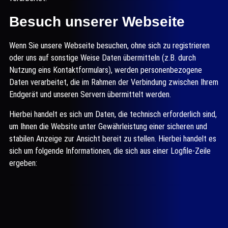
Besuch unserer Webseite
Wenn Sie unsere Webseite besuchen, ohne sich zu registrieren
oder uns auf sonstige Weise Daten übermitteln (z.B. durch
Nutzung eins Kontaktformulars), werden personenbezogene
Daten verarbeitet, die im Rahmen der Verbindung zwischen Ihrem
Endgerät und unseren Servern übermittelt werden.
Hierbei handelt es sich um Daten, die technisch erforderlich sind,
um Ihnen die Website unter Gewährleistung einer sicheren und
stabilen Anzeige zur Ansicht bereit zu stellen. Hierbei handelt es
sich um folgende Informationen, die sich aus einer Logfile-Zeile
ergeben: