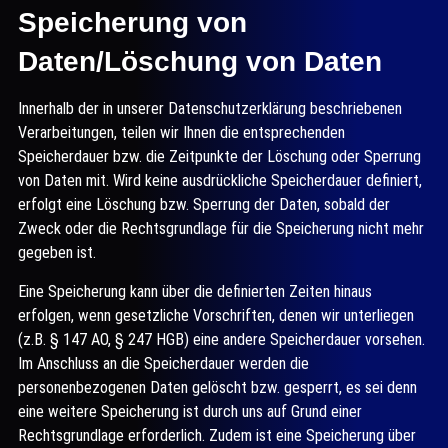
Speicherung von
Daten/Löschung von Daten
Innerhalb der in unserer Datenschutzerklärung beschriebenen
Verarbeitungen, teilen wir Ihnen die entsprechenden
Speicherdauer bzw. die Zeitpunkte der Löschung oder Sperrung
von Daten mit. Wird keine ausdrückliche Speicherdauer definiert,
erfolgt eine Löschung bzw. Sperrung der Daten, sobald der
Zweck oder die Rechtsgrundlage für die Speicherung nicht mehr
gegeben ist.
Eine Speicherung kann über die definierten Zeiten hinaus
erfolgen, wenn gesetzliche Vorschriften, denen wir unterliegen
(z.B. § 147 AO, § 247 HGB) eine andere Speicherdauer vorsehen.
Im Anschluss an die Speicherdauer werden die
personenbezogenen Daten gelöscht bzw. gesperrt, es sei denn
eine weitere Speicherung ist durch uns auf Grund einer
Rechtsgrundlage erforderlich. Zudem ist eine Speicherung über